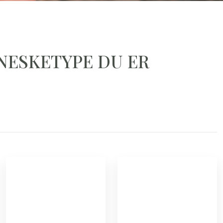
NESKETYPE DU ER